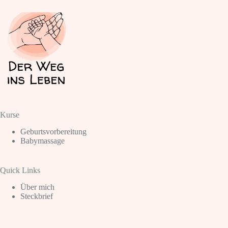
Kurse
Geburtsvorbereitung
Babymassage
Quick Links
Über mich
Steckbrief