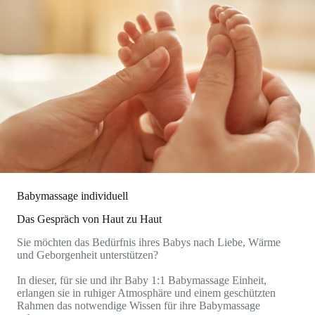
Babymassage individuell
Das Gespräch von Haut zu Haut
Sie möchten das Bedürfnis ihres Babys nach Liebe, Wärme
und Geborgenheit unterstützen?
In dieser, für sie und ihr Baby 1:1 Babymassage Einheit,
erlangen sie in ruhiger Atmosphäre und einem geschützten
Rahmen das notwendige Wissen für ihre Babymassage