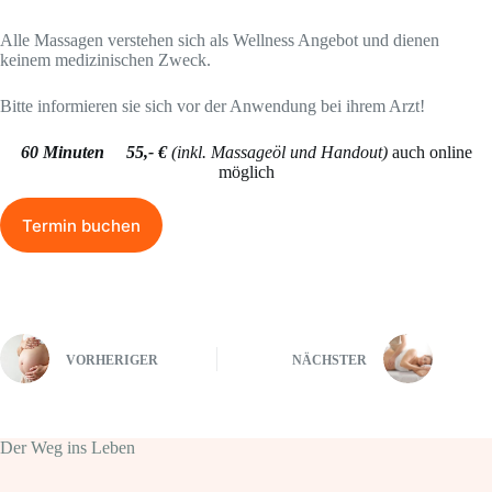
Alle Massagen verstehen sich als Wellness Angebot und dienen
keinem medizinischen Zweck.
Bitte informieren sie sich vor der Anwendung bei ihrem Arzt!
60 Minuten 55,- €
(inkl. Massageöl und Handout)
auch online
möglich
Termin buchen
VORHERIGER
NÄCHSTER
Der Weg ins Leben