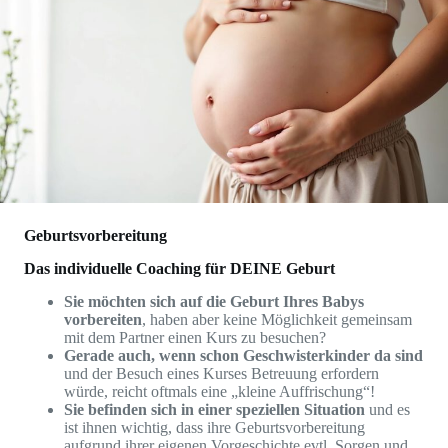
Geburtsvorbereitung
Das individuelle Coaching für DEINE Geburt
Sie möchten sich auf die Geburt Ihres Babys
vorbereiten
, haben aber keine Möglichkeit gemeinsam
mit dem Partner einen Kurs zu besuchen?
Gerade auch, wenn schon Geschwisterkinder da sind
und der Besuch eines Kurses Betreuung erfordern
würde, reicht oftmals eine „kleine Auffrischung“!
Sie befinden sich in einer speziellen Situation
und es
ist ihnen wichtig, dass ihre Geburtsvorbereitung
aufgrund ihrer eigenen Vorgeschichte evtl. Sorgen und