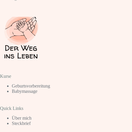
Kurse
Geburtsvorbereitung
Babymassage
Quick Links
Über mich
Steckbrief