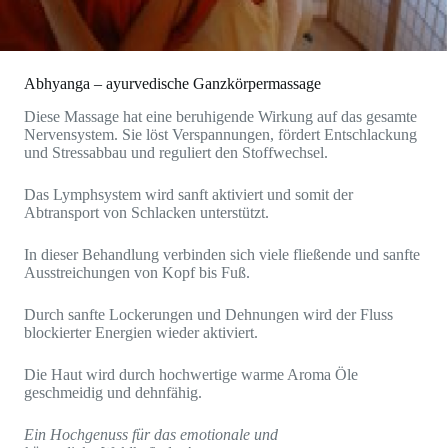
Abhyanga – ayurvedische Ganzkörpermassage
Diese Massage hat eine beruhigende Wirkung auf das gesamte
Nervensystem. Sie löst Verspannungen, fördert Entschlackung
und Stressabbau und reguliert den Stoffwechsel.
Das Lymphsystem wird sanft aktiviert und somit der
Abtransport von Schlacken unterstützt.
In dieser Behandlung verbinden sich viele fließende und sanfte
Ausstreichungen von Kopf bis Fuß.
Durch sanfte Lockerungen und Dehnungen wird der Fluss
blockierter Energien wieder aktiviert.
Die Haut wird durch hochwertige warme Aroma Öle
geschmeidig und dehnfähig.
Ein Hochgenuss für das emotionale und