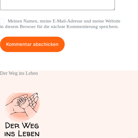
Meinen Namen, meine E-Mail-Adresse und meine Website
in diesem Browser für die nächste Kommentierung speichern.
Kommentar abschicken
Der Weg ins Leben