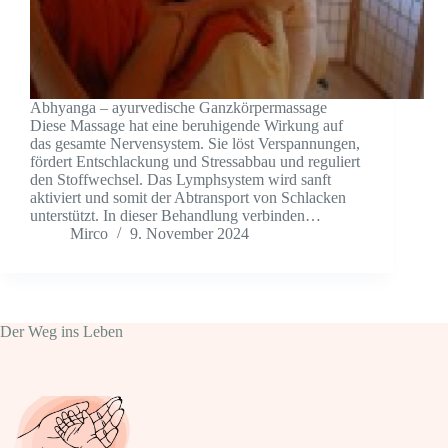
Abhyanga – ayurvedische Ganzkörpermassage
Diese Massage hat eine beruhigende Wirkung auf
das gesamte Nervensystem. Sie löst Verspannungen,
fördert Entschlackung und Stressabbau und reguliert
den Stoffwechsel. Das Lymphsystem wird sanft
aktiviert und somit der Abtransport von Schlacken
unterstützt. In dieser Behandlung verbinden…
Mirco
9. November 2024
Der Weg ins Leben