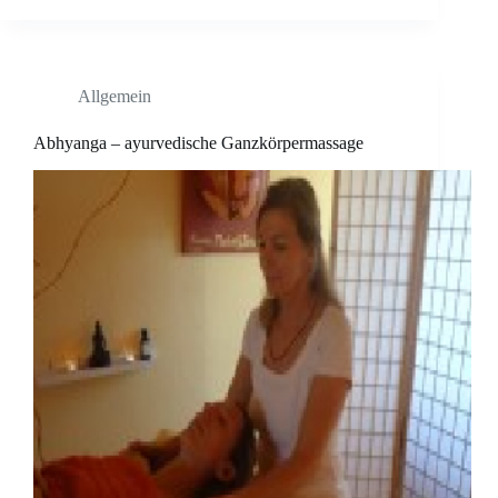
Allgemein
Abhyanga – ayurvedische Ganzkörpermassage